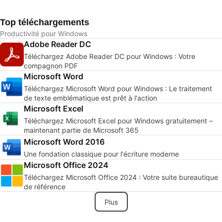
Top téléchargements
Productivité pour Windows
Adobe Reader DC
Téléchargez Adobe Reader DC pour Windows : Votre
compagnon PDF
Microsoft Word
Téléchargez Microsoft Word pour Windows : Le traitement
de texte emblématique est prêt à l'action
Microsoft Excel
Téléchargez Microsoft Excel pour Windows gratuitement –
maintenant partie de Microsoft 365
Microsoft Word 2016
Une fondation classique pour l'écriture moderne
Microsoft Office 2024
Téléchargez Microsoft Office 2024 : Votre suite bureautique
de référence
Plus