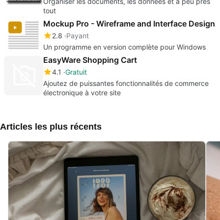
Organiser les documents, les données et à peu près
tout
Mockup Pro - Wireframe and Interface Design
2.8
Payant
Un programme en version complète pour Windows
EasyWare Shopping Cart
4.1
Gratuit
Ajoutez de puissantes fonctionnalités de commerce
électronique à votre site
Articles les plus récents