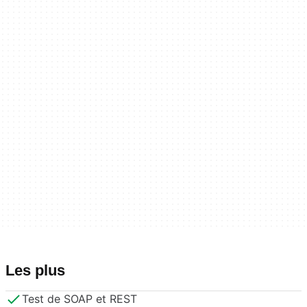
Les plus
Test de SOAP et REST