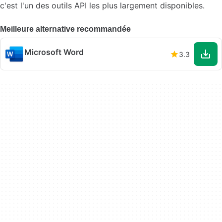
c'est l'un des outils API les plus largement disponibles.
Meilleure alternative recommandée
Microsoft Word
3.3