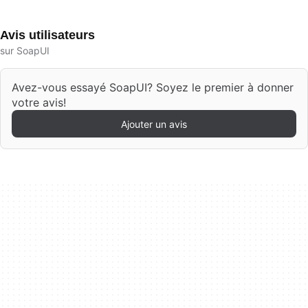
Avis utilisateurs
sur SoapUI
Avez-vous essayé SoapUI? Soyez le premier à donner
votre avis!
Ajouter un avis