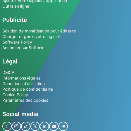
Ajoutez votre logiciel / application
Outils en ligne
Publicité
Solution de monétisation pour éditeurs
Charger et gérer votre logiciel
Software Policy
Annoncer sur Softonic
Légal
DMCA
Informations légales
Conditions d’utilisation
Politique de confidentialité
Cookie Policy
Paramètres des cookies
Social media