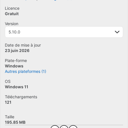
Licence
Gratuit
Version
5.10.0
Date de mise à jour
23 juin 2026
Plate-forme
Windows
Autres plateformes (1)
OS
Windows 11
Téléchargements
121
Taille
195.85 MB