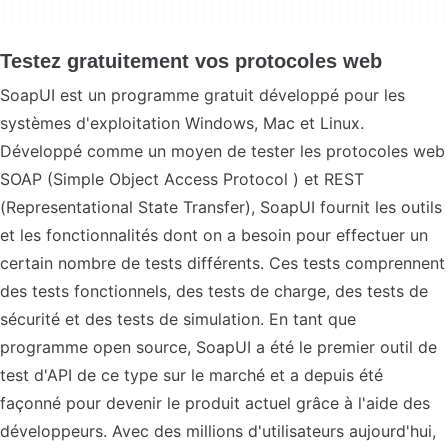
Testez gratuitement vos protocoles web
SoapUI est un programme gratuit développé pour les
systèmes d'exploitation Windows, Mac et Linux.
Développé comme un moyen de tester les protocoles web
SOAP (Simple Object Access Protocol ) et REST
(Representational State Transfer), SoapUI fournit les outils
et les fonctionnalités dont on a besoin pour effectuer un
certain nombre de tests différents. Ces tests comprennent
des tests fonctionnels, des tests de charge, des tests de
sécurité et des tests de simulation. En tant que
programme open source, SoapUI a été le premier outil de
test d'API de ce type sur le marché et a depuis été
façonné pour devenir le produit actuel grâce à l'aide des
développeurs. Avec des millions d'utilisateurs aujourd'hui,