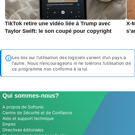
TikTok retire une vidéo liée à Trump avec
X-M
Taylor Swift: le son coupé pour copyright
s’a
Les lois sur l’utilisation des logiciels varient d’un pays à
l’autre. Nous n’encourageons ni ne tolérons l’utilisation de
ce programme non conforme à la loi.
Qui sommes-nous?
A propos de Softonic
Centre de Sécurité et de Confiance
Aide et support technique
Emploi
Directives éditoriales