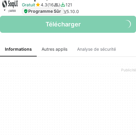
Gratuit
4.3
16
121
Programme Sûr
V
5.10.0
Télécharger
Informations
Autres applis
Analyse de sécurité