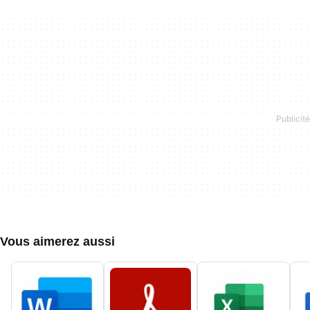
Vous aimerez aussi