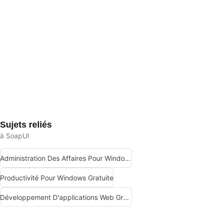
Sujets reliés
à SoapUI
Administration Des Affaires Pour Windows Gratuit
Productivité Pour Windows Gratuite
Développement D'applications Web Gratuit