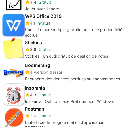
4.4
Gratuit
Jouer avec l'encre
WPS Office 2019
4.1
Gratuit
Une suite bureautique gratuite pour une productivité
accrue
Stickies
3.6
Gratuit
Stickies : Un outil gratuit de gestion de notes
Boomerang
4
Version d’essai
Récupérer des données perdues ou endommagées
Insomnia
4.3
Gratuit
Insomnia : Outil Utilitaire Pratique pour Windows
Postman
3.6
Gratuit
L’interface de programmation d’application